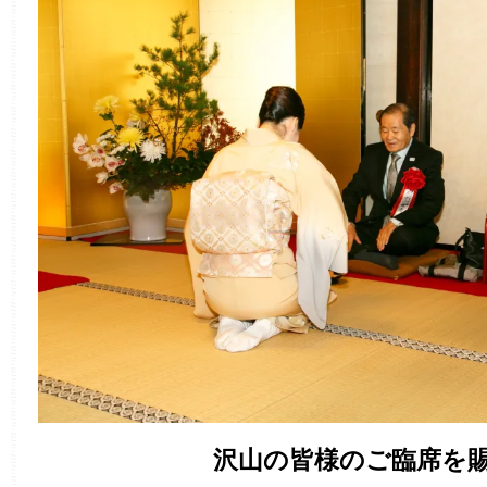
沢山の皆様のご臨席を