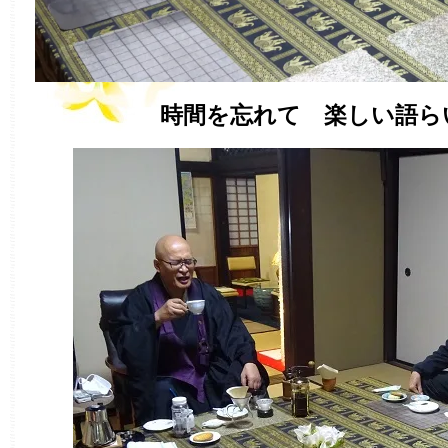
時間を忘れて 楽しい語ら