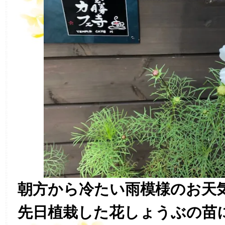
朝方から冷たい雨模様のお天
先日植栽した花しょうぶの苗