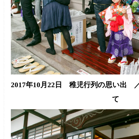
2017年10月22日 稚児行列の思い出
て