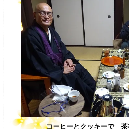
コーヒーとクッキーで 茶