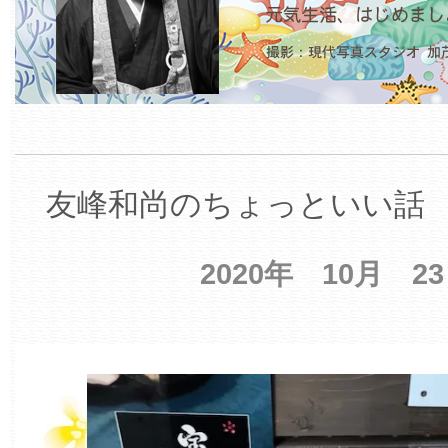
友峰和尚のちょっといい話 【
2020年 10月 2