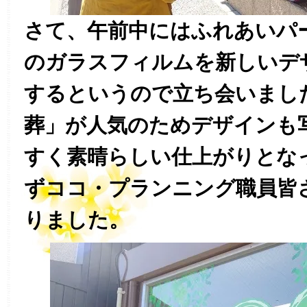
さて、午前中にはふれあいパ
のガラスフィルムを新しいデ
するというので立ち会いまし
葬」が人気のためデザインも
すく素晴らしい仕上がりとな
ずココ・プランニング職員皆
りました。