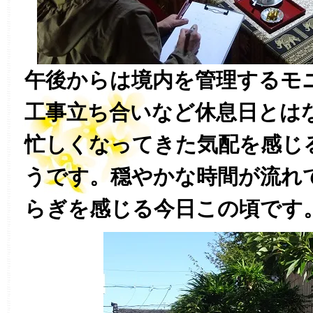
午後からは境内を管理するモ
工事立ち合いなど休息日とは
忙しくなってきた気配を感じ
うです。穏やかな時間が流れ
らぎを感じる今日この頃です