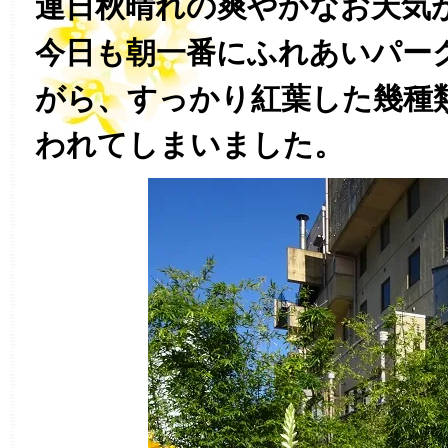
連日秋晴れの爽やかなお天気
今日も朝一番にふれあいパー
がら、すっかり紅葉した幾種
われてしまいました。