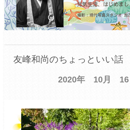
友峰和尚のちょっといい話 【
2020年 10月 1