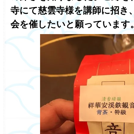
寺にて慈雲寺様を講師に招き
会を催したいと願っています