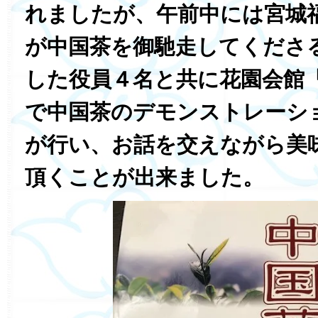
れましたが、午前中には宮城
が中国茶を御馳走してくださ
した役員４名と共に花園会館
で中国茶のデモンストレーシ
が行い、お話を交えながら美
頂くことが出来ました。