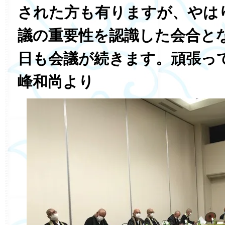
された方も有りますが、やは
議の重要性を認識した会合と
日も会議が続きます。頑張っ
峰和尚より