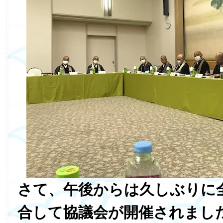
さて、午後からは久しぶりに
合して協議会が開催されまし