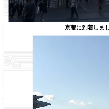
京都に到着しま