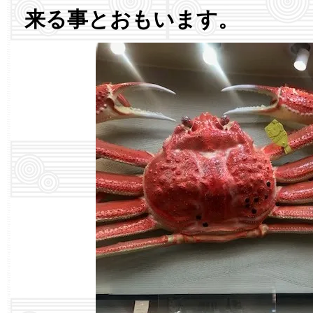
来る事とおもいます。