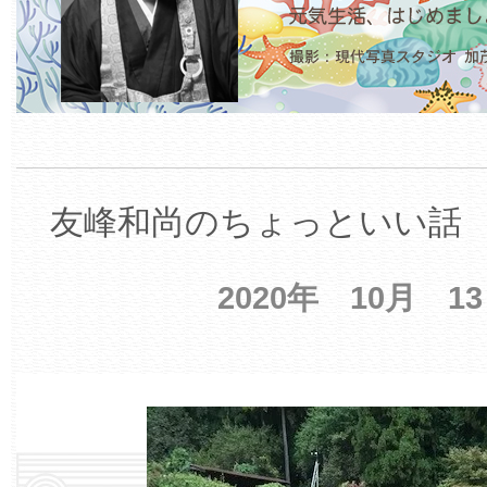
友峰和尚のちょっといい話 【
2020年 10月 1