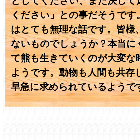
としてください、また決して
ください」との事だそうです
はとても無理な話です。皆様
ないものでしょうか？本当に
て熊も生きていくのが大変な
ようです。動物も人間も共存
早急に求められているようで