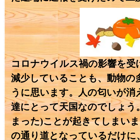
コロナウイルス禍の影響を受
減少していることも、動物の
うに思います。人の匂いが消
達にとって天国なのでしょう
まった)ことが起きてしまい
の通り道となっているだけに