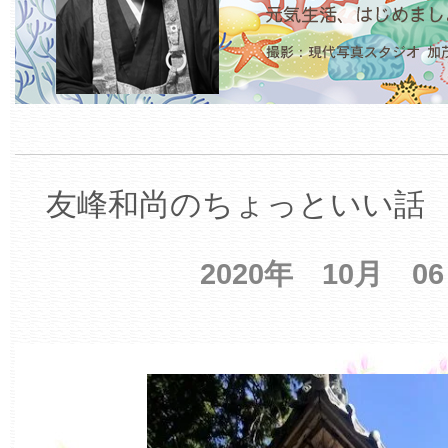
友峰和尚のちょっといい話 【
2020年 10月 0