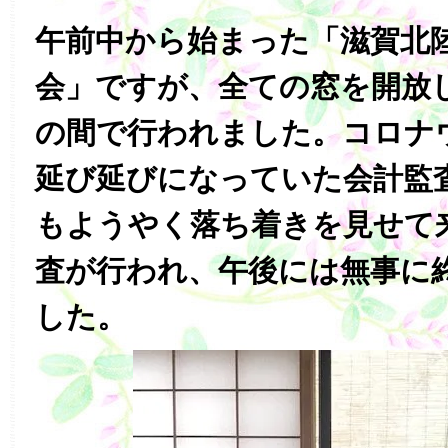
午前中から始まった「滋賀北陸
会」ですが、全ての窓を開放
の間で行われました。コロナ
延び延びになっていた会計監
もようやく落ち着きを見せて
査が行われ、午後には無事に
した。