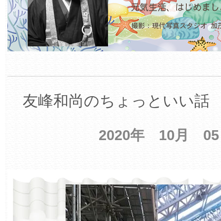
友峰和尚のちょっといい話 【
2020年 10月 0