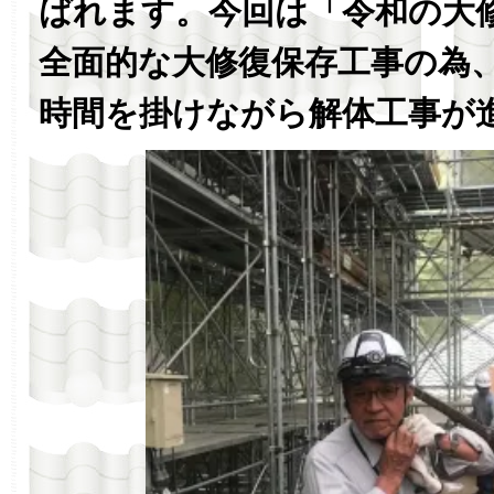
ばれます。今回は「令和の大
全面的な大修復保存工事の為
時間を掛けながら解体工事が