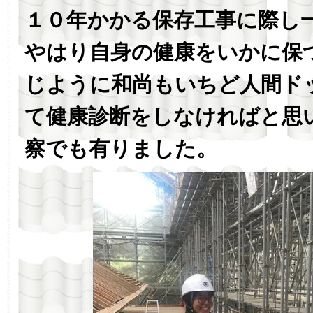
１０年かかる保存工事に際し
やはり自身の健康をいかに保
じように和尚もいちど人間ド
て健康診断をしなければと思
察でも有りました。