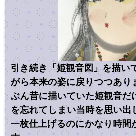
引き続き「姫観音図」を描い
がら本来の姿に戻りつつあり
ぶん昔に描いていた姫観音だ
を忘れてしまい当時を思い出
一枚仕上げるのにかなり時間