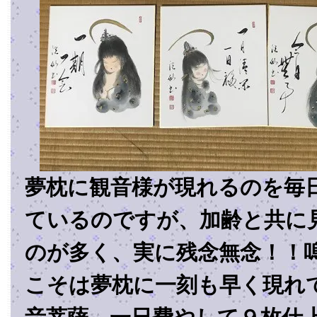
夢枕に観音様が現れるのを毎
ているのですが、加齢と共に
のが多く、実に残念無念！！
こそは夢枕に一刻も早く現れ