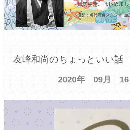
友峰和尚のちょっといい話 【
2020年 09月 1