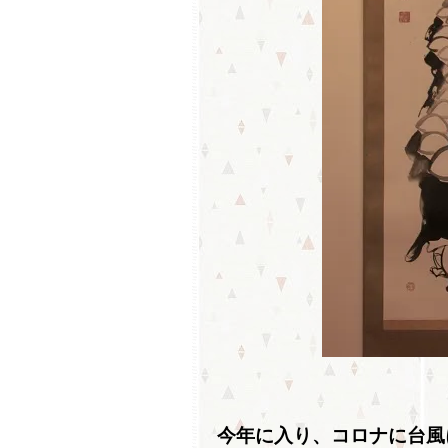
今年に入り、コロナに台風