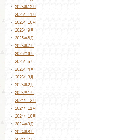
2025年12月
2025年11月
2025年10月
2025年9月
2025年8月
2025年7月
2025年6月
2025年5月
2025年4月
2025年3月
2025年2月
2025年1月
2024年12月
2024年11月
2024年10月
2024年9月
2024年8月
2024年7月