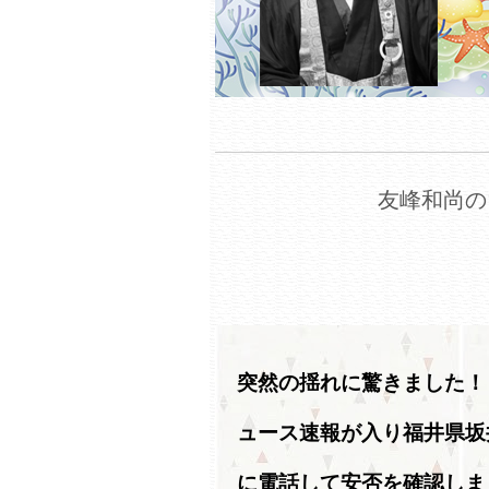
友峰和尚の
突然の揺れに驚きました！
ュース速報が入り福井県坂
に電話して安否を確認しま