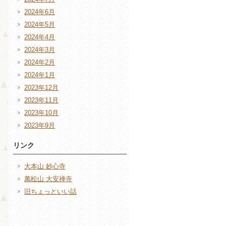
2024年6月
2024年5月
2024年4月
2024年3月
2024年2月
2024年1月
2023年12月
2023年11月
2023年10月
2023年9月
リンク
大本山 妙心寺
萬松山 大安禅寺
旧ちょっといい話