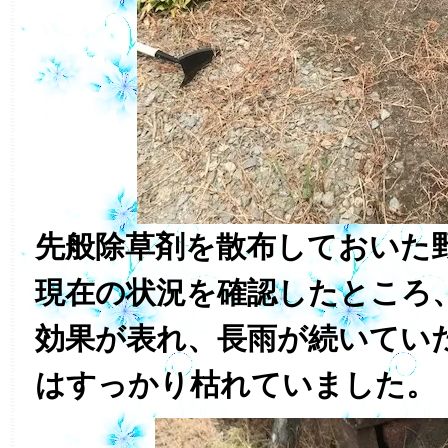
先般除草剤を散布しておいた
現在の状況を確認したところ
効果が表れ、長雨が続いてい
はすっかり枯れていました。