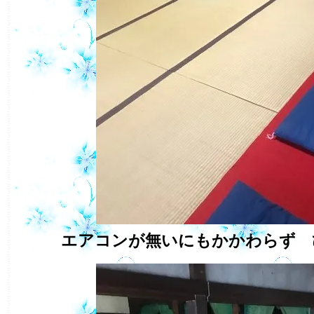
エアコンが無いにもかかわらず 