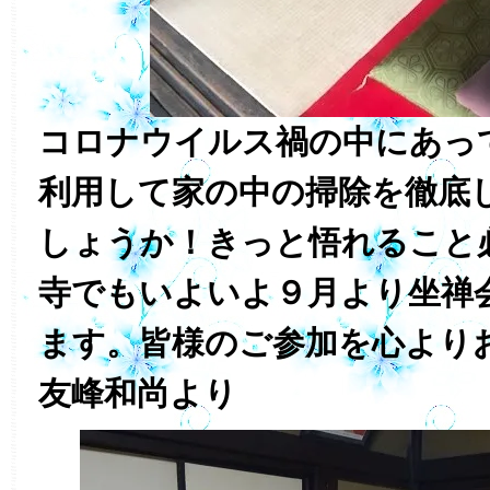
コロナウイルス禍の中にあっ
利用して家の中の掃除を徹底
しょうか！きっと悟れること
寺でもいよいよ９月より坐禅
ます。皆様のご参加を心より
友峰和尚より