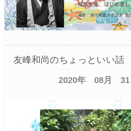
友峰和尚のちょっといい話 【
2020年 08月 3