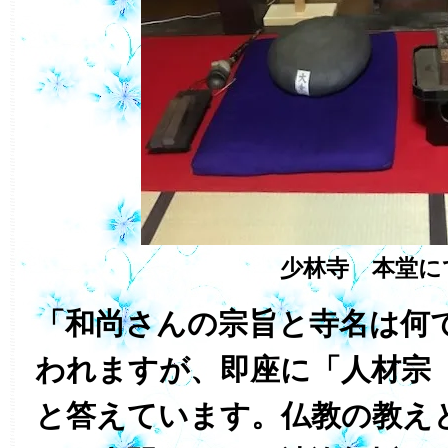
少林寺 本堂に
「和尚さんの宗旨と寺名は何
われますが、即座に「人材宗
と答えています。仏教の教え