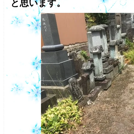
と思います。