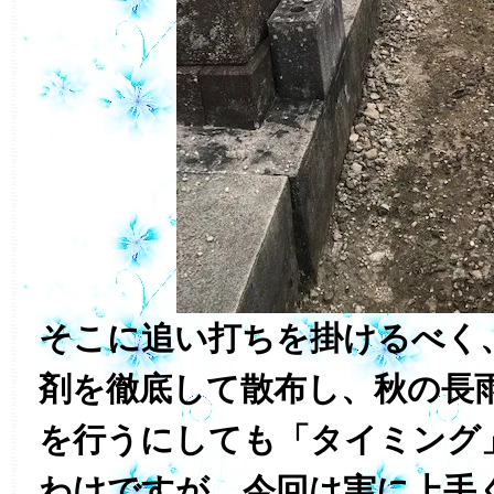
そこに追い打ちを掛けるべく
剤を徹底して散布し、秋の長
を行うにしても「タイミング
わけですが、今回は実に上手