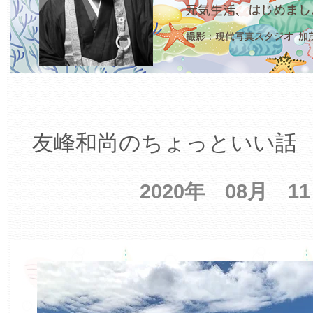
友峰和尚のちょっといい話 【
2020年 08月 1