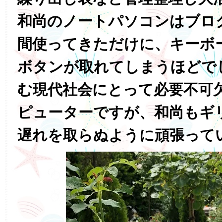
和尚のノートパソコンはブロ
間使ってきただけに、キーボ
ボタンが取れてしまうほどで
む現代社会にとって必要不可
ピューターですが、和尚もギ
遅れを取らぬように頑張って