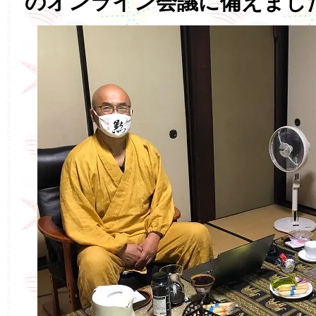
のオンライン会議に備えまし