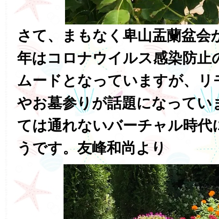
さて、まもなく卑山盂蘭盆会
年はコロナウイルス感染防止
ムードとなっていますが、リ
やお墓参りが話題になってい
ては通れないバーチャル時代
うです。友峰和尚より