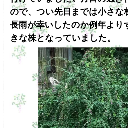
ので、つい先日までは小さな
長雨が幸いしたのか例年より
きな株となっていました。