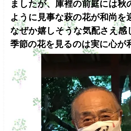
ましたが、庫裡の前庭には秋
ように見事な萩の花が和尚を
なぜか嬉しそうな気配さえ感
季節の花を見るのは実に心が