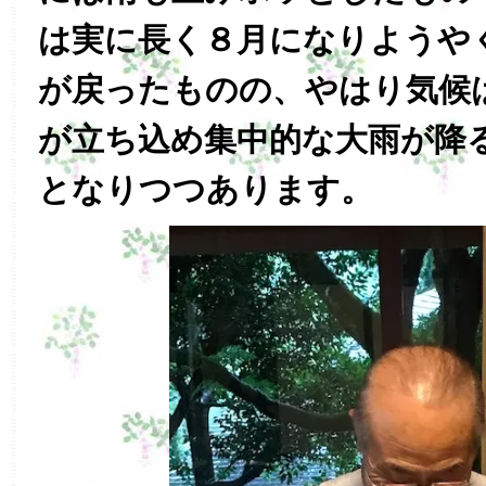
は実に長く８月になりようや
が戻ったものの、やはり気候
が立ち込め集中的な大雨が降
となりつつあります。