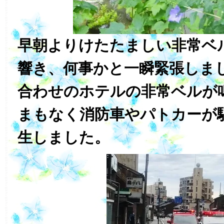
早朝よりけたたましい非常ベ
響き、何事かと一瞬緊張しま
合わせのホテルの非常ベルが
まもなく消防車やパトカーが
生しました。