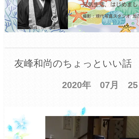
友峰和尚のちょっといい話 【
2020年 07月 2