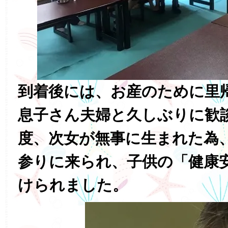
到着後には、お産のために里
息子さん夫婦と久しぶりに歓
度、次女が無事に生まれた為
参りに来られ、子供の「健康
けられました。