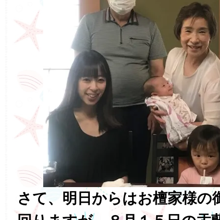
さて、明日からはお檀家様の