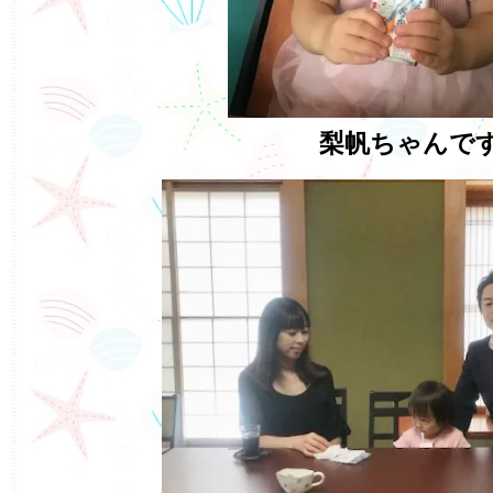
梨帆ちゃんで