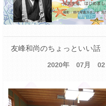
友峰和尚のちょっといい話 【
2020年 07月 0