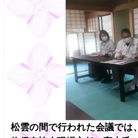
松雲の間で行われた会議では