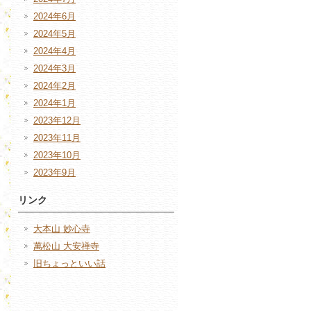
2024年6月
2024年5月
2024年4月
2024年3月
2024年2月
2024年1月
2023年12月
2023年11月
2023年10月
2023年9月
リンク
大本山 妙心寺
萬松山 大安禅寺
旧ちょっといい話