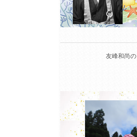
友峰和尚の