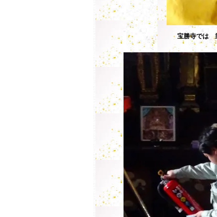
宝勝寺では 