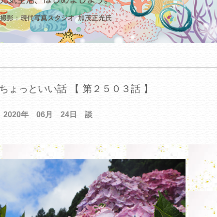
ちょっといい話 【 第２５０３話 】
2020年 06月 24日 談