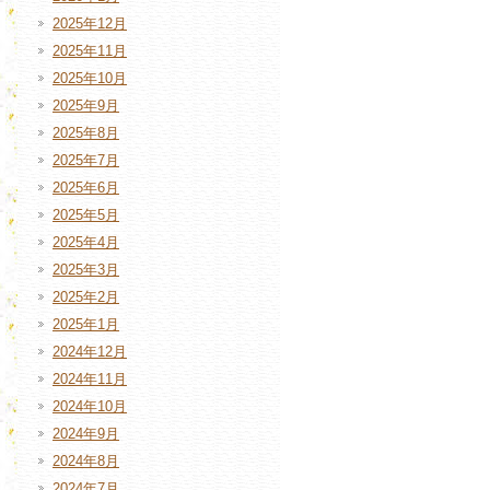
2025年12月
2025年11月
2025年10月
2025年9月
2025年8月
2025年7月
2025年6月
2025年5月
2025年4月
2025年3月
2025年2月
2025年1月
2024年12月
2024年11月
2024年10月
2024年9月
2024年8月
2024年7月