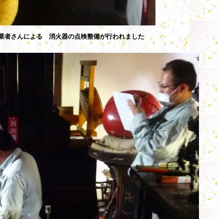
業者さんによる 消火器の点検整備が行われました