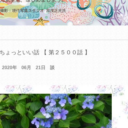
ちょっといい話 【 第２５００話 】
2020年 06月 21日 談