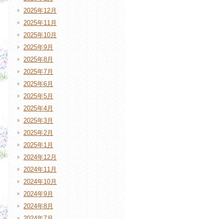
2025年12月
2025年11月
2025年10月
2025年9月
2025年8月
2025年7月
2025年6月
2025年5月
2025年4月
2025年3月
2025年2月
2025年1月
2024年12月
2024年11月
2024年10月
2024年9月
2024年8月
2024年7月