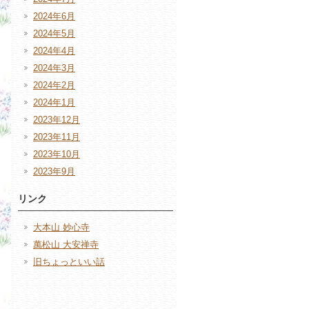
2024年6月
2024年5月
2024年4月
2024年3月
2024年2月
2024年1月
2023年12月
2023年11月
2023年10月
2023年9月
リンク
大本山 妙心寺
萬松山 大安禅寺
旧ちょっといい話