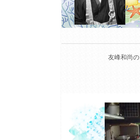
友峰和尚の