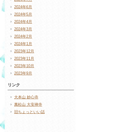
2024年6月
2024年5月
2024年4月
2024年3月
2024年2月
2024年1月
2023年12月
2023年11月
2023年10月
2023年9月
リンク
大本山 妙心寺
萬松山 大安禅寺
旧ちょっといい話