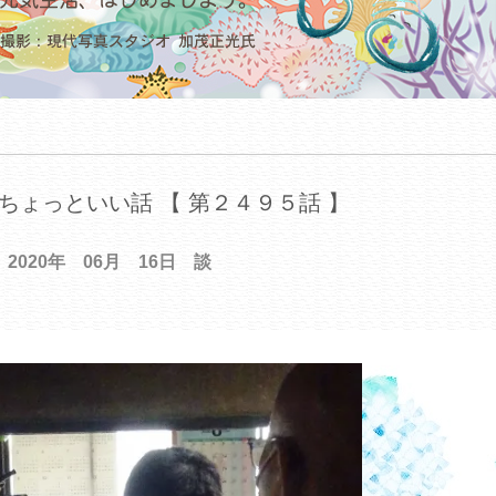
ちょっといい話 【 第２４９５話 】
2020年 06月 16日 談