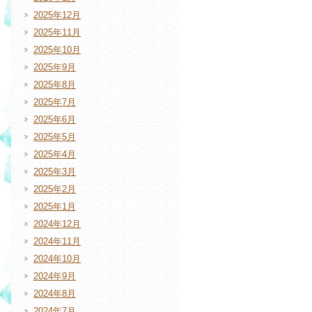
2025年12月
2025年11月
2025年10月
2025年9月
2025年8月
2025年7月
2025年6月
2025年5月
2025年4月
2025年3月
2025年2月
2025年1月
2024年12月
2024年11月
2024年10月
2024年9月
2024年8月
2024年7月