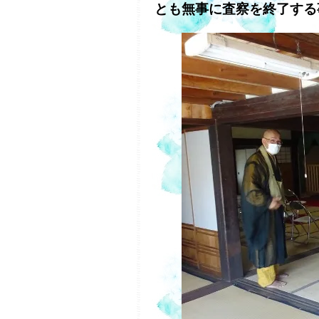
とも無事に査察を終了する