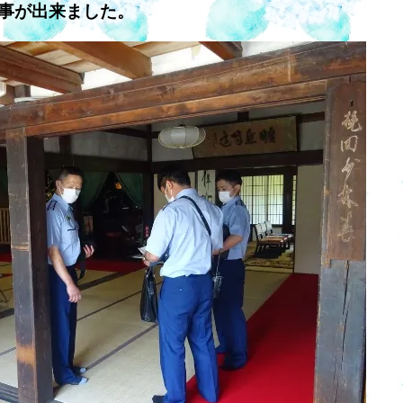
事が出来ました。