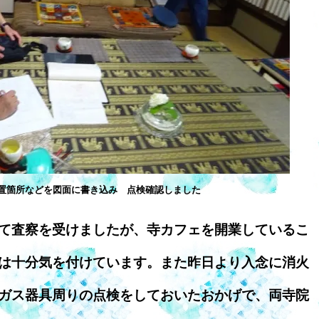
置箇所などを図面に書き込み 点検確認しました
て査察を受けましたが、寺カフェを開業しているこ
は十分気を付けています。また昨日より入念に消火
ガス器具周りの点検をしておいたおかげで、両寺院