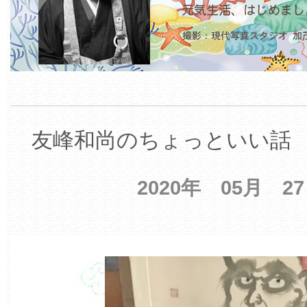
友峰和尚のちょっといい話 【
2020年 05月 2