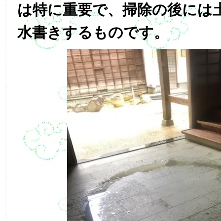
は特に重要で、掃除の後には
水書きするものです。