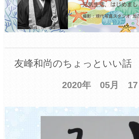
友峰和尚のちょっといい話 【
2020年 05月 1