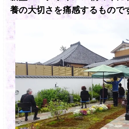
養の大切さを痛感するもので