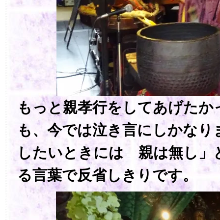
もっと親孝行をしてあげたか
も、今では泣き言にしかな
したいときには 親は無し」
る言葉で反省しきりです。