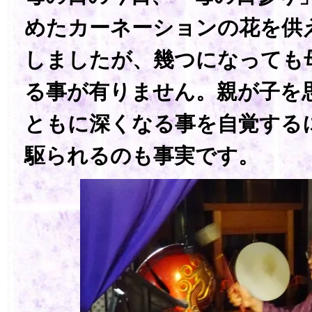
めたカーネーションの花を供
しましたが、幾つになっても
る事が有りません。親が子を
ともに深くなる事を自覚する
駆られるのも事実です。