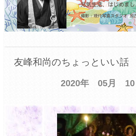
友峰和尚のちょっといい話 【
2020年 05月 1