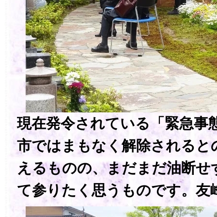
現在発令されている「緊急事
市ではまもなく解除されると
えるものの、まだまだ油断せ
て参りたく思うものです。友