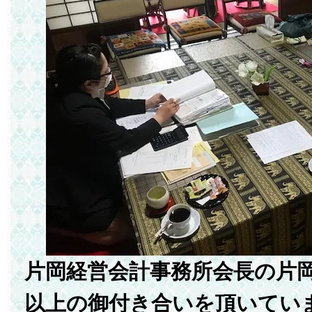
片岡経営会計事務所会長の片岡
以上の御付き合いを頂いてい