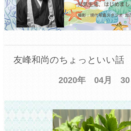
友峰和尚のちょっといい話 【
2020年 04月 3