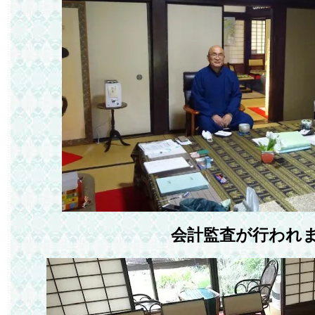
会計監査が行われ