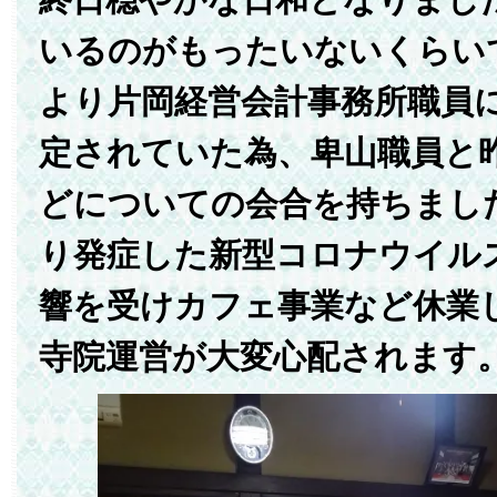
いるのがもったいないくらい
より片岡経営会計事務所職員
定されていた為、卑山職員と
どについての会合を持ちまし
り発症した新型コロナウイル
響を受けカフェ事業など休業
寺院運営が大変心配されます