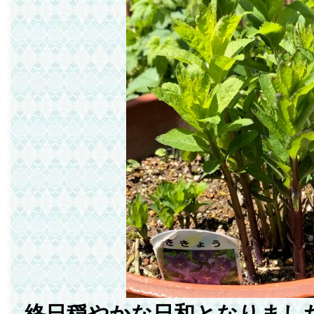
終日穏やかな日和となりまし