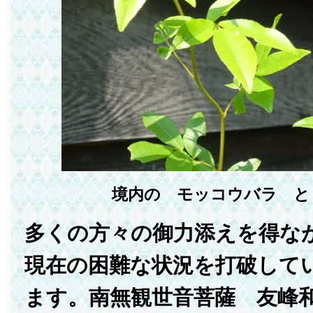
境内の モッコウバラ と
多くの方々の御力添えを得な
現在の困難な状況を打破して
ます。南無観世音菩薩 友峰