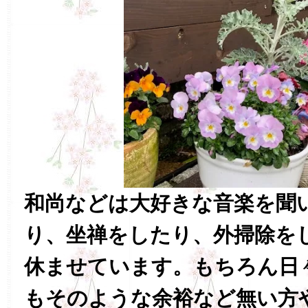
和尚などは大好きな音楽を聞
り、坐禅をしたり、外掃除を
休ませています。もちろん日
もそのような余裕など無い方