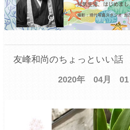
友峰和尚のちょっといい話 【
2020年 04月 0