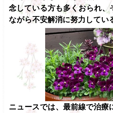
念している方も多くおられ、
ながら不安解消に努力してい
ニュースでは、最前線で治療