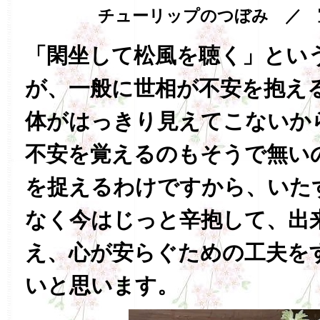
チューリップのつぼみ ／ 
「閑坐して松風を聴く」とい
が、一般に世相が不安を抱え
体がはっきり見えてこないか
不安を覚えるのもそうで無い
を捉えるわけですから、いた
なく今はじっと辛抱して、出
え、心が安らぐための工夫を
いと思います。