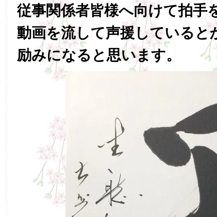
従事関係者皆様へ向けて拍手
動画を流して声援していると
励みになると思います。