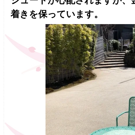
シュートが心配されますが、
着きを保っています。