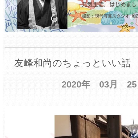
友峰和尚のちょっといい話 【
2020年 03月 2