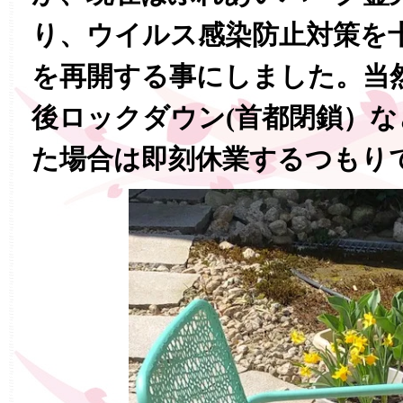
り、ウイルス感染防止対策を
を再開する事にしました。当
後ロックダウン(首都閉鎖）
た場合は即刻休業するつもり