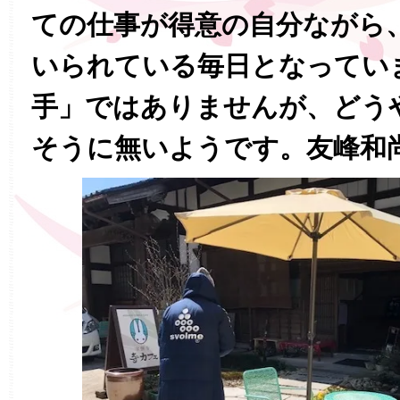
ての仕事が得意の自分ながら
いられている毎日となってい
手」ではありませんが、どう
そうに無いようです。友峰和