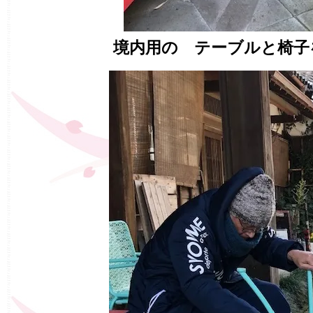
境内用の テーブルと椅子