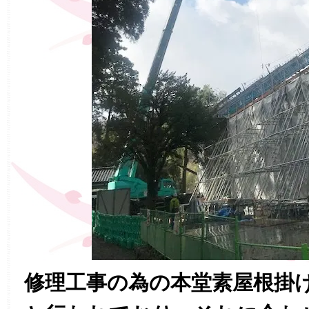
修理工事の為の本堂素屋根掛