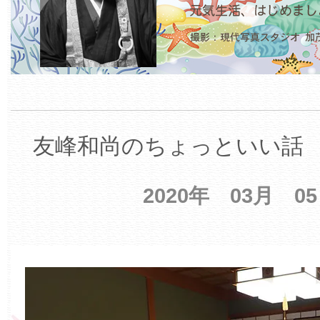
友峰和尚のちょっといい話 【
2020年 03月 0