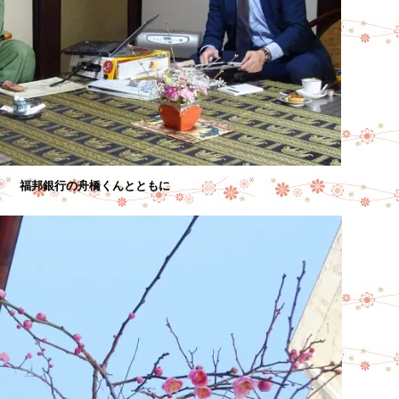
福邦銀行の舟橋くんとともに