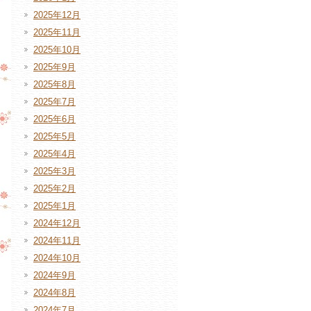
2025年12月
2025年11月
2025年10月
2025年9月
2025年8月
2025年7月
2025年6月
2025年5月
2025年4月
2025年3月
2025年2月
2025年1月
2024年12月
2024年11月
2024年10月
2024年9月
2024年8月
2024年7月