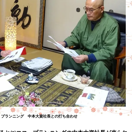
・プランニング 中本大資社長との打ち合わせ