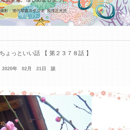
ちょっといい話 【 第２３７８話 】
2020年 02月 21日 談