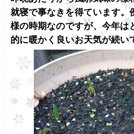
就寝で事なきを得ています。
様の時期なのですが、今年は
的に暖かく良いお天気が続い