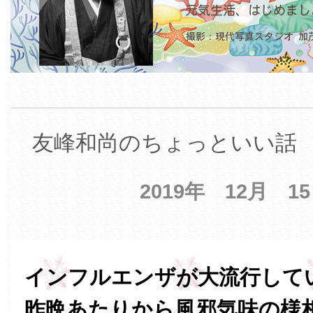
友峰和尚のちょっといい話 【
2019年 12月 1
インフルエンザが大流行して
昨晩あたりから風邪気味の様