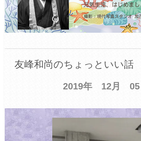
友峰和尚のちょっといい話 【
2019年 12月 0