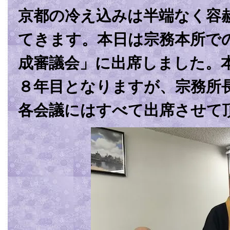
京都の冷え込みは半端なく容
てきます。本日は宗務本所で
成審議会」に出席しました。
８年目となりますが、宗務所
各会議にはすべて出席させて