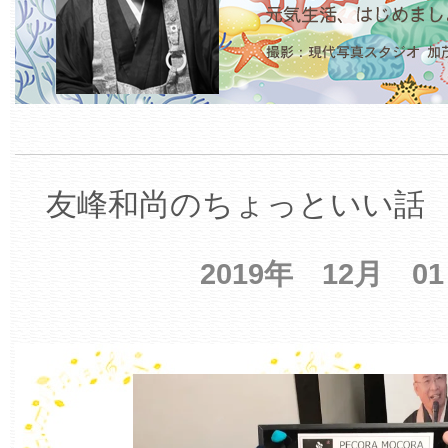
友峰和尚のちょっといい話 【
2019年 12月 0