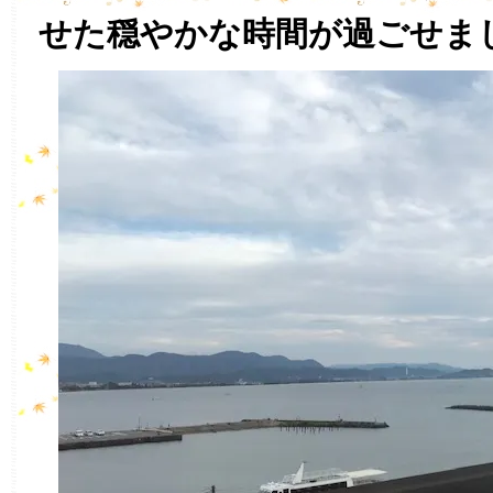
せた穏やかな時間が過ごせま