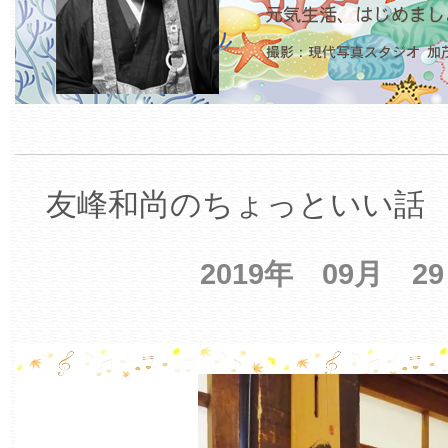
友峰和尚のちょっといい話 【
2019年 09月 2