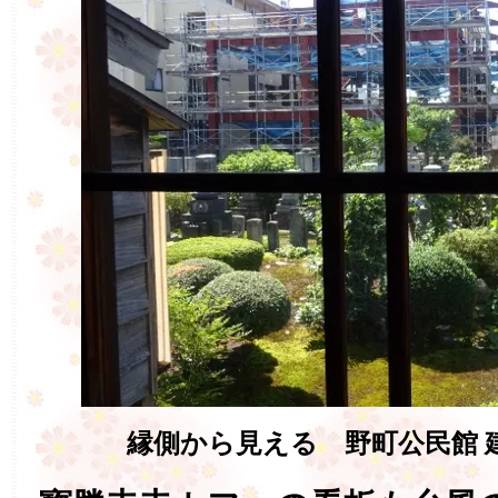
縁側から見える 野町公民館 