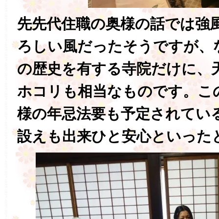
先先代住職の奥様の話では強
ろしい風だったそうですが、
の歴史を有する寺院だけに、
ホコリも相当なものです。こ
様の年忌法要も予定されてい
設えも出来ひと安心といった