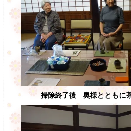
掃除終了後 奥様とともに