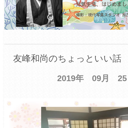
友峰和尚のちょっといい話 【
2019年 09月 2