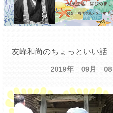
友峰和尚のちょっといい話 【
2019年 09月 0