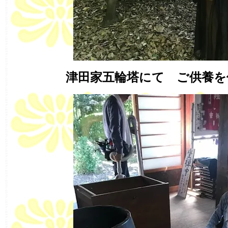
津田家五輪塔にて ご供養を