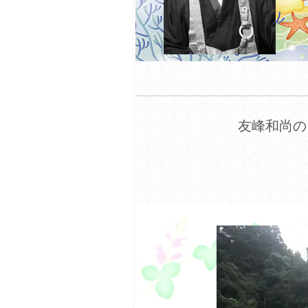
友峰和尚の