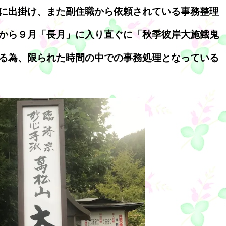
に出掛け、また副住職から依頼されている事務整理
から９月「長月」に入り直ぐに「秋季彼岸大施餓鬼
る為、限られた時間の中での事務処理となっている