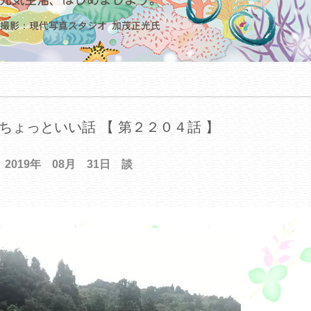
ちょっといい話 【 第２２０４話 】
2019年 08月 31日 談