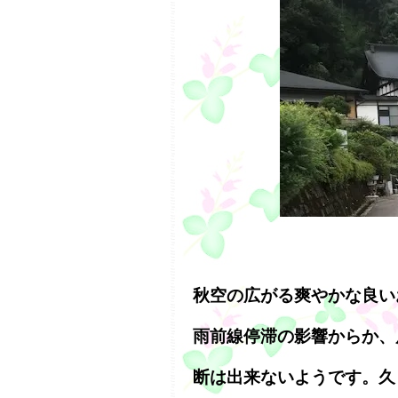
秋空の広がる爽やかな良い
雨前線停滞の影響からか、
断は出来ないようです。久