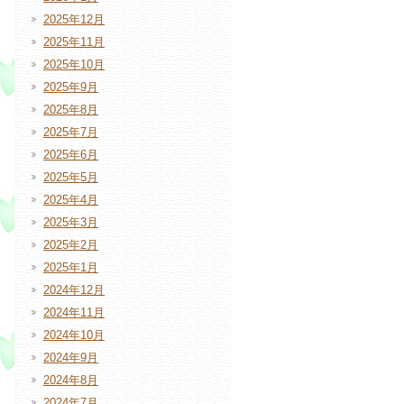
2025年12月
2025年11月
2025年10月
2025年9月
2025年8月
2025年7月
2025年6月
2025年5月
2025年4月
2025年3月
2025年2月
2025年1月
2024年12月
2024年11月
2024年10月
2024年9月
2024年8月
2024年7月