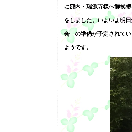
に部内・瑞源寺様へ御挨拶
をしました。いよいよ明日
会」の準備が予定されてい
ようです。