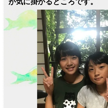
が気に掛かるところです。