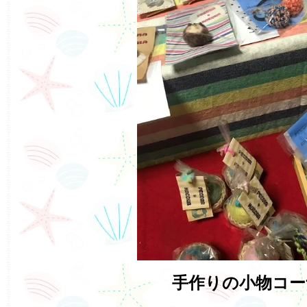
手作りの小物コー