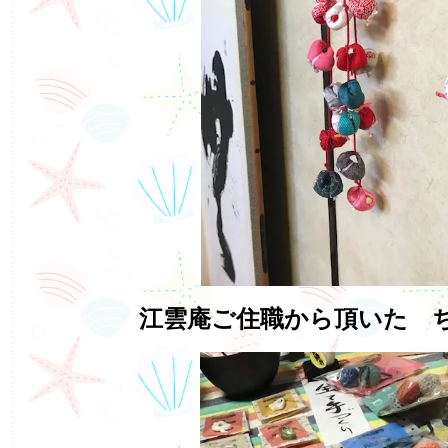
江雲庵ご住職から頂いた 