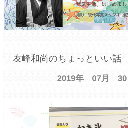
友峰和尚のちょっといい話 【
2019年 07月 3