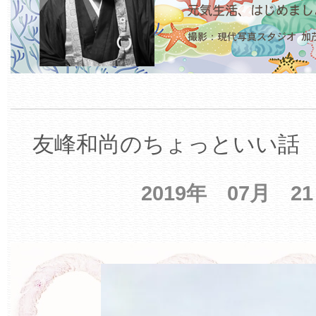
友峰和尚のちょっといい話 【
2019年 07月 2