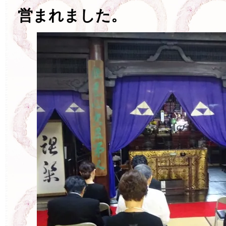
営まれました。