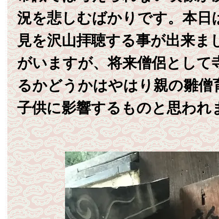
況を悲しむばかりです。本日
見を沢山拝聴する事が出来ま
がいますが、将来僧侶として
るかどうかはやはり親の雛僧
子供に影響するものと思われ