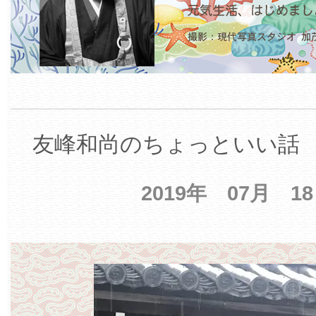
友峰和尚のちょっといい話 【
2019年 07月 1