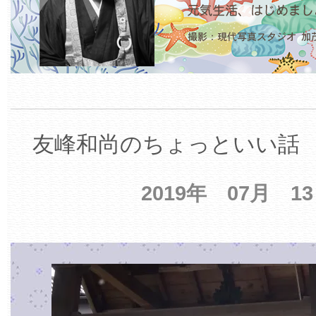
友峰和尚のちょっといい話 【
2019年 07月 1