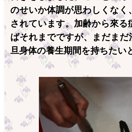
のせいか体調が思わしくなく
されています。加齢から來る
ばそれまでですが、まだまだ
旦身体の養生期間を持ちたい