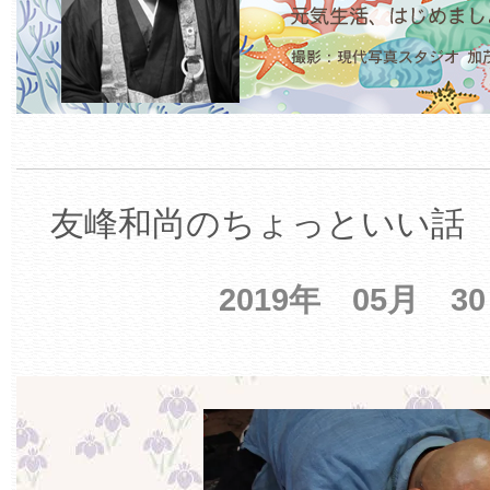
友峰和尚のちょっといい話 【
2019年 05月 3