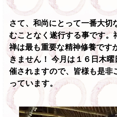
さて、和尚にとって一番大切
むことなく遂行する事です。
禅は最も重要な精神修養です
きません！ 今月は１６日木曜
催されますので、皆様も是非
っています。