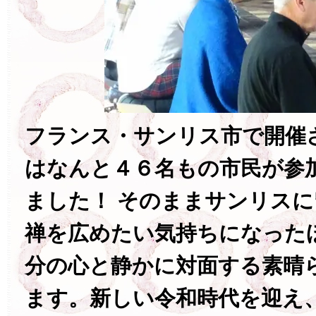
フランス・サンリス市で開催
はなんと４６名もの市民が参
ました！ そのままサンリス
禅を広めたい気持ちになった
分の心と静かに対面する素晴
ます。新しい令和時代を迎え