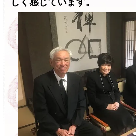
しく感じています。