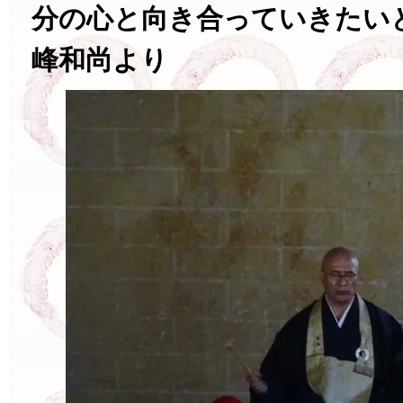
分の心と向き合っていきたい
峰和尚より