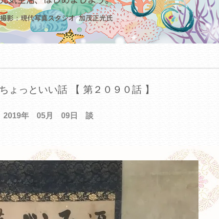
ちょっといい話 【 第２０９０話 】
2019年 05月 09日 談