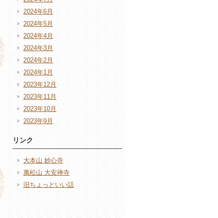
2024年6月
2024年5月
2024年4月
2024年3月
2024年2月
2024年1月
2023年12月
2023年11月
2023年10月
2023年9月
リンク
大本山 妙心寺
萬松山 大安禅寺
旧ちょっといい話