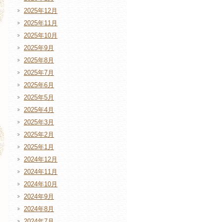
2025年12月
2025年11月
2025年10月
2025年9月
2025年8月
2025年7月
2025年6月
2025年5月
2025年4月
2025年3月
2025年2月
2025年1月
2024年12月
2024年11月
2024年10月
2024年9月
2024年8月
2024年7月