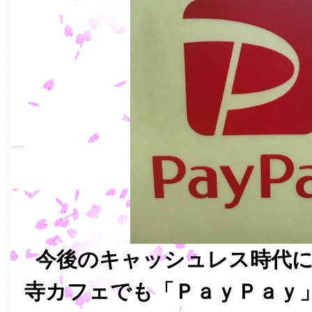
今後のキャッシュレス時代に
寺カフェでも「ＰａｙＰａｙ