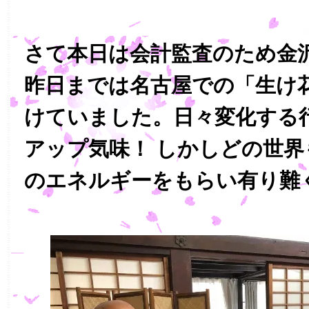
さて本日は会計監査のため金
昨日までは名古屋での「生け
けていました。日々変化する
アップ気味！ しかしどの世界
のエネルギーをもらい有り難