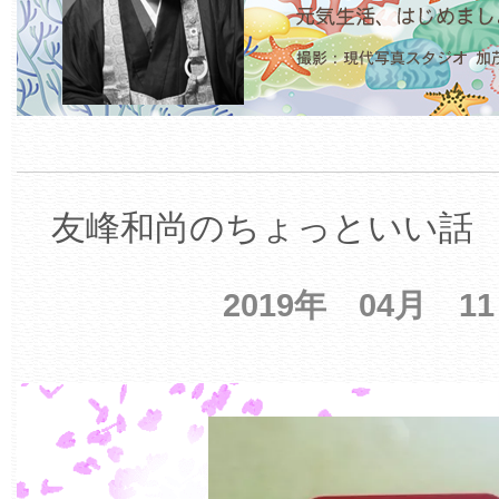
友峰和尚のちょっといい話 【
2019年 04月 1