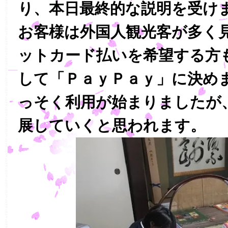
り、本日最終的な説明を受け
お客様は外国人観光客が多く
ットカード払いを希望する方
して「ＰａｙＰａｙ」に決め
っそく利用が始まりましたが
展していくと思われます。