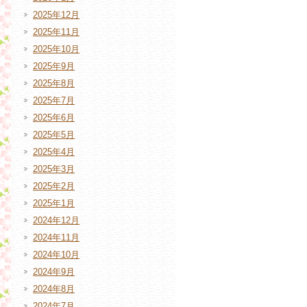
2025年12月
2025年11月
2025年10月
2025年9月
2025年8月
2025年7月
2025年6月
2025年5月
2025年4月
2025年3月
2025年2月
2025年1月
2024年12月
2024年11月
2024年10月
2024年9月
2024年8月
2024年7月