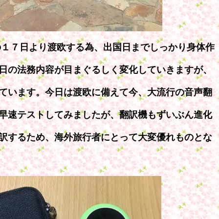
の１７日より渡欧する為、出国日までしっかり身体作
日の法務内容が目まぐるしく変化していきますが、
ています。今日は渡欧に備えて今、大流行の音声翻
早速テストしてみましたが、翻訳機もずいぶん進化
訳するため、海外旅行者にとって大変優れものとな