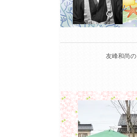
友峰和尚の