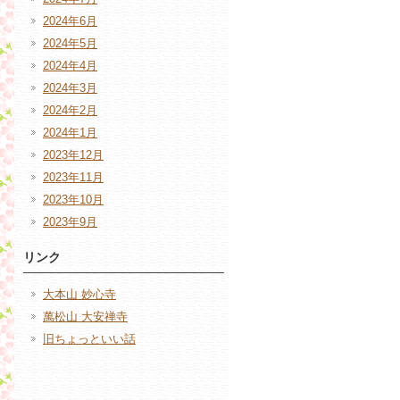
2024年6月
2024年5月
2024年4月
2024年3月
2024年2月
2024年1月
2023年12月
2023年11月
2023年10月
2023年9月
リンク
大本山 妙心寺
萬松山 大安禅寺
旧ちょっといい話