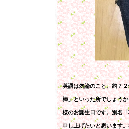
英語は勿論のこと、約７２
棒」といった所でしょうか
様のお誕生日です。別名「
申し上げたいと思います。