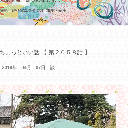
ちょっといい話 【 第２０５８話 】
2019年 04月 07日 談