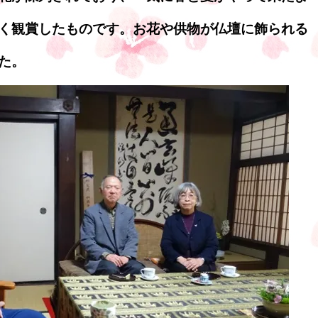
く観賞したものです。お花や供物が仏壇に飾られる
た。