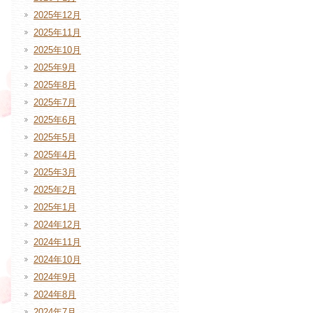
2025年12月
2025年11月
2025年10月
2025年9月
2025年8月
2025年7月
2025年6月
2025年5月
2025年4月
2025年3月
2025年2月
2025年1月
2024年12月
2024年11月
2024年10月
2024年9月
2024年8月
2024年7月