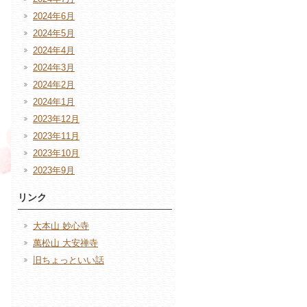
2024年6月
2024年5月
2024年4月
2024年3月
2024年2月
2024年1月
2023年12月
2023年11月
2023年10月
2023年9月
リンク
大本山 妙心寺
萬松山 大安禅寺
旧ちょっといい話