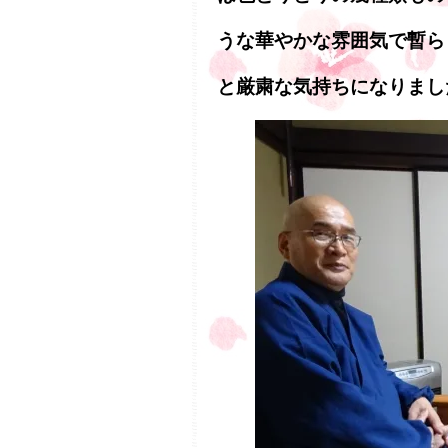
うな華やかな雰囲気で暫ら
と厳粛な気持ちになりまし