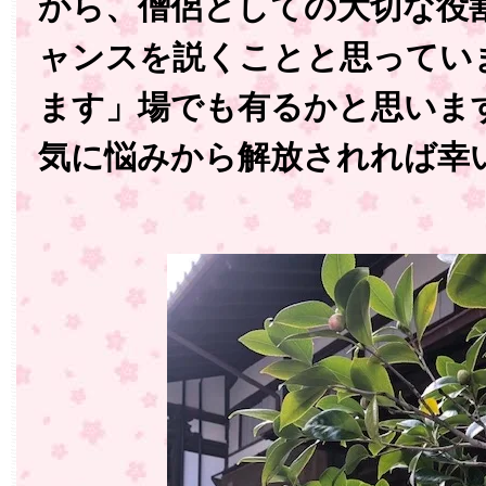
から、僧侶としての大切な役
ャンスを説くことと思ってい
ます」場でも有るかと思いま
気に悩みから解放されれば幸