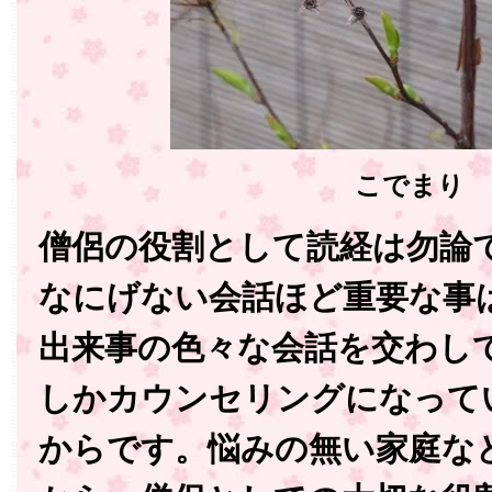
こでまり
僧侶の役割として読経は勿論
なにげない会話ほど重要な事
出来事の色々な会話を交わし
しかカウンセリングになって
からです。悩みの無い家庭な