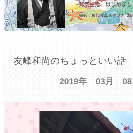
友峰和尚のちょっといい話 【
2019年 03月 0