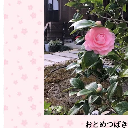
おとめつばき