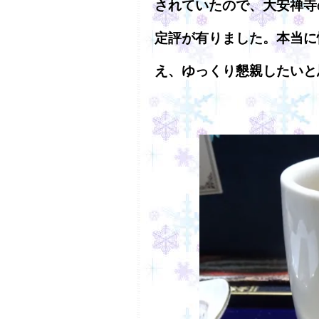
されていたので、大安禅寺
定評が有りました。本当に
え、ゆっくり懇親したいと