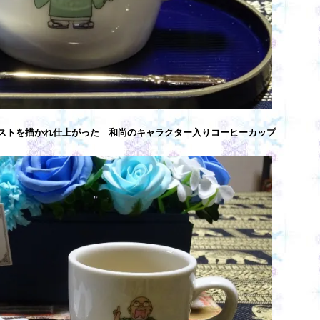
ストを描かれ仕上がった 和尚のキャラクター入りコーヒーカップ