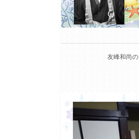
友峰和尚の