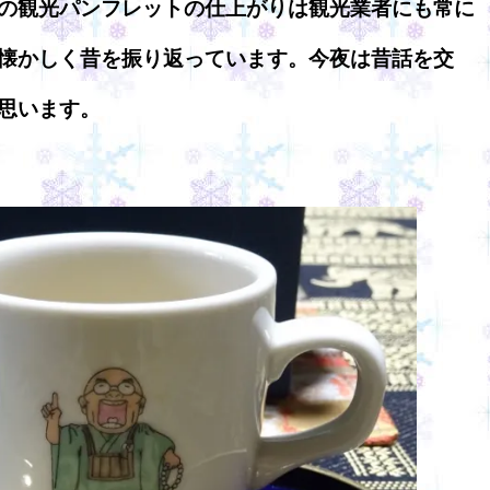
の観光パンフレットの仕上がりは観光業者にも常に
懐かしく昔を振り返っています。今夜は昔話を交
思います。