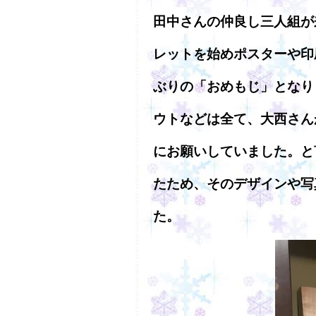
田中さんの仲良し三人組が
レットを始めポスターや印
ぶりの「おめもじ」となり
ウトなどは全て、大西さん
にお願いしていました。と
たため、そのデザインや写
た。