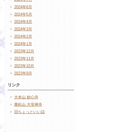
2024年6月
2024年5月
2024年4月
2024年3月
2024年2月
2024年1月
2023年12月
2023年11月
2023年10月
2023年9月
リンク
大本山 妙心寺
萬松山 大安禅寺
旧ちょっといい話