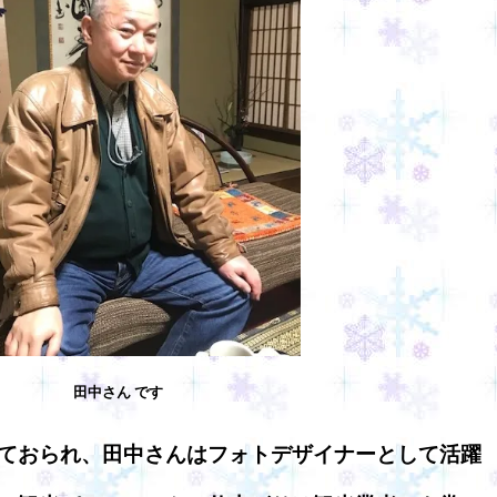
田中さん です
ておられ、田中さんはフォトデザイナーとして活躍