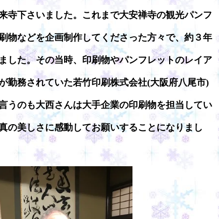
来寺下さいました。これまで大安禅寺の観光パンフ
刷物などを企画制作してくださった方々で、約３年
ました。その当時、印刷物やパンフレットのレイア
が勤務されていた若竹印刷株式会社(大阪府八尾市)
言うのも大西さんは大手企業の印刷物を担当してい
真の美しさに感動してお願いすることになりまし