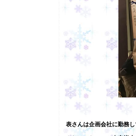
表さんは企画会社に勤務し