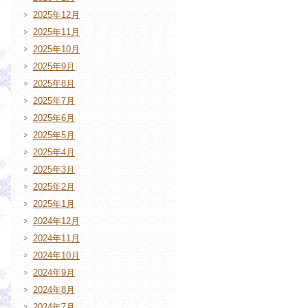
2025年12月
2025年11月
2025年10月
2025年9月
2025年8月
2025年7月
2025年6月
2025年5月
2025年4月
2025年3月
2025年2月
2025年1月
2024年12月
2024年11月
2024年10月
2024年9月
2024年8月
2024年7月