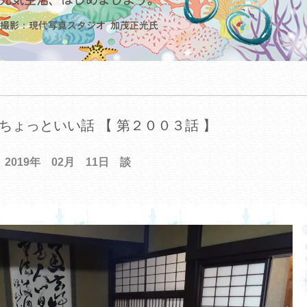
ちょっといい話 【 第２００３話 】
2019年 02月 11日 談