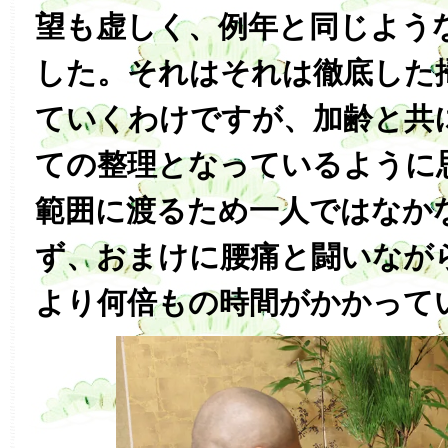
望も虚しく、例年と同じよう
した。それはそれは徹底した
ていくわけですが、加齢と共
ての整理となっているように
範囲に渡るため一人ではなか
ず、おまけに腰痛と闘いなが
より何倍もの時間がかかって