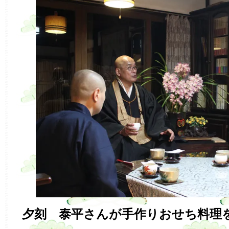
夕刻 泰平さんが手作りおせち料理