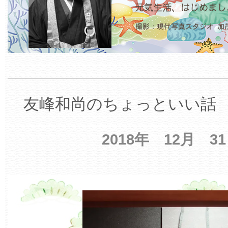
友峰和尚のちょっといい話 【
2018年 12月 3