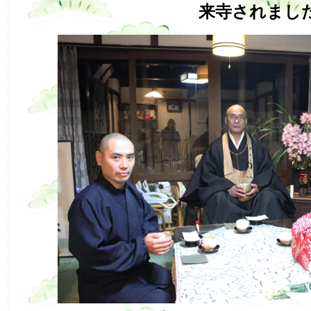
来寺されまし