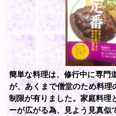
簡単な料理は、修行中に専門
が、あくまで僧堂のため料理
制限が有りました。家庭料理
ーが広がる為、見よう見真似