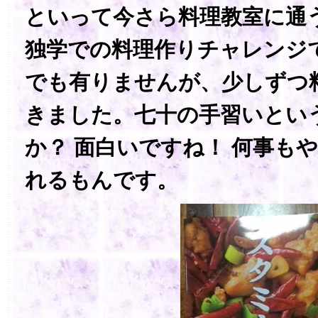
といって今さら料理教室に通
独学での料理作りチャレンジ
でも有りませんが、少しずつ
きました。七十の手習いとい
か？ 面白いですね！ 何事も
れるもんです。