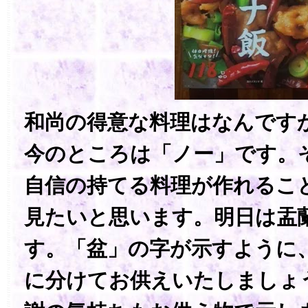
和尚の得意な料理はなんです
今のところは「ノー」です。
自信の持てる料理が作れるこ
見たいと思います。明日は盂
す。「盆」の字が示すように
に分けてお供えいたしましょ