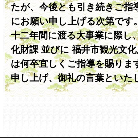
たが、今後とも引き続きご指
にお願い申し上げる次第です
十二年間に渡る大事業に際し、
化財課 並びに 福井市観光文化
は何卒宜しくご指導を賜りま
申し上げ、御礼の言葉といた