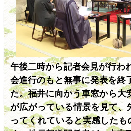
午後二時から記者会見が行わ
会進行のもと無事に発表を終
た。福井に向かう車窓から大
が広がっている情景を見て、
ってくれていると実感したも