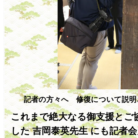
記者の方々へ 修復について説明
これまで絶大なる御支援とご
した 吉岡泰英先生 にも記者