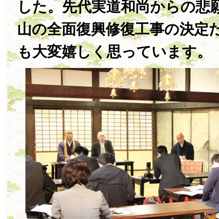
した。先代実道和尚からの悲
山の全面復興修復工事の決定
も大変嬉しく思っています。