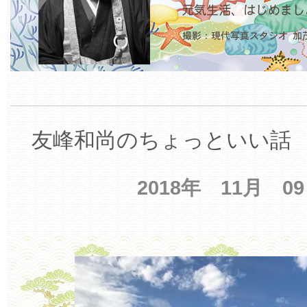
友峰和尚のちょっといい話 【
2018年 11月 0