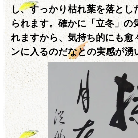
し、すっかり枯れ葉を落とし
られます。確かに「立冬」の
れますから、気持ち的にも愈
ンに入るのだなとの実感が湧