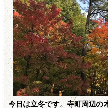
今日は立冬です。寺町周辺の