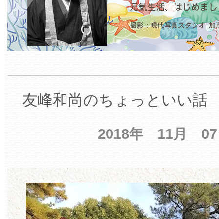
友峰和尚のちょっといい話 【
2018年 11月 0