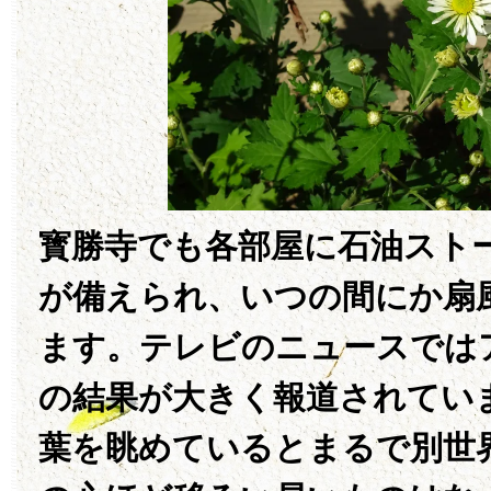
寳勝寺でも各部屋に石油スト
が備えられ、いつの間にか扇
ます。テレビのニュースでは
の結果が大きく報道されてい
葉を眺めているとまるで別世